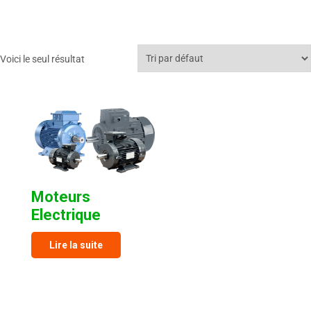
Moteurs Electrique
Voici le seul résultat
Moteurs
Electrique
Lire la suite