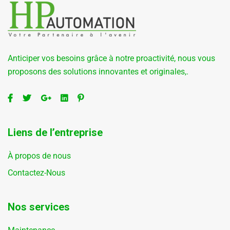
Anticiper vos besoins grâce à notre proactivité, nous vous
proposons des solutions innovantes et originales,.
Liens de l’entreprise
À propos de nous
Contactez-Nous
Nos services