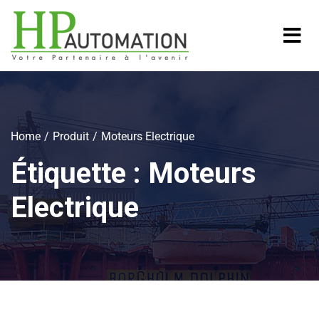
Home
Produit
Moteurs Electrique
Étiquette :
Moteurs
Electrique