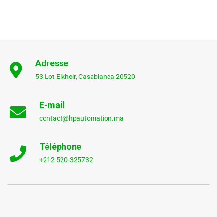
Adresse
53 Lot Elkheir, Casablanca 20520
E-mail
contact@hpautomation.ma
Téléphone
+212 520-325732