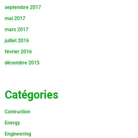
septembre 2017
mai 2017
mars 2017
juillet 2016
février 2016
décembre 2015
Catégories
Contruction
Energy
Engineering