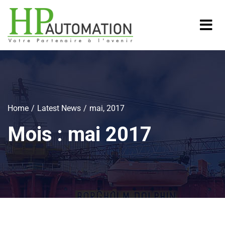
Home
Latest News
mai, 2017
Mois :
mai 2017