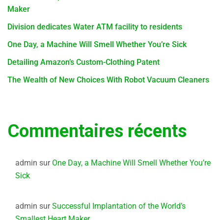
Maker
Division dedicates Water ATM facility to residents
One Day, a Machine Will Smell Whether You’re Sick
Detailing Amazon’s Custom-Clothing Patent
The Wealth of New Choices With Robot Vacuum Cleaners
Commentaires récents
admin
sur
One Day, a Machine Will Smell Whether You’re
Sick
admin
sur
Successful Implantation of the World’s
Smallest Heart Maker