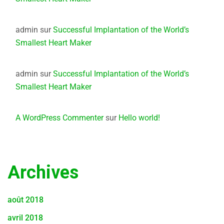
admin
sur
Successful Implantation of the World’s
Smallest Heart Maker
admin
sur
Successful Implantation of the World’s
Smallest Heart Maker
A WordPress Commenter
sur
Hello world!
Archives
août 2018
avril 2018