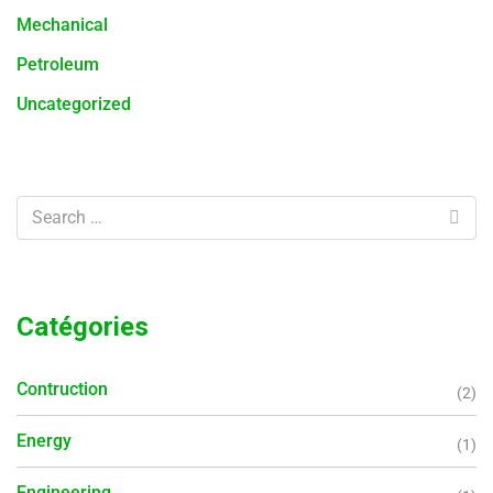
Mechanical
Petroleum
Uncategorized
Catégories
Contruction
(2)
Energy
(1)
Engineering