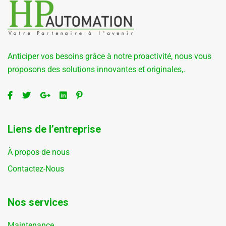
Anticiper vos besoins grâce à notre proactivité, nous vous
proposons des solutions innovantes et originales,.
Liens de l’entreprise
À propos de nous
Contactez-Nous
Nos services
Maintenance