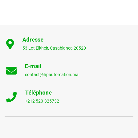
Adresse
53 Lot Elkheir, Casablanca 20520
E-mail
contact@hpautomation.ma
Téléphone
+212 520-325732