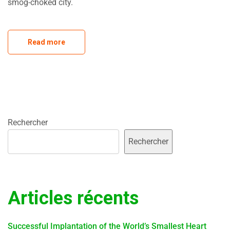
smog-choked city.
Read more
Rechercher
Rechercher
Articles récents
Successful Implantation of the World’s Smallest Heart