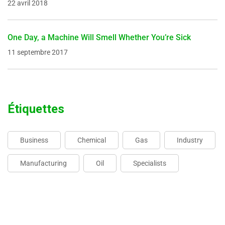
22 avril 2018
One Day, a Machine Will Smell Whether You’re Sick
11 septembre 2017
Étiquettes
Business
Chemical
Gas
Industry
Manufacturing
Oil
Specialists