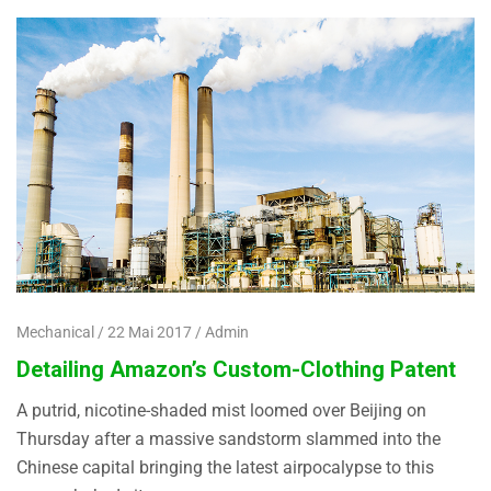
Mechanical
22 Mai 2017
Admin
Detailing Amazon’s Custom-Clothing Patent
A putrid, nicotine-shaded mist loomed over Beijing on
Thursday after a massive sandstorm slammed into the
Chinese capital bringing the latest airpocalypse to this